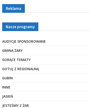
Reklama
Nasze programy
AUDYCJE SPONSOROWANE
GMINA ŻARY
GORĄCE TEMATY
GOTUJ Z REGIONALNĄ
GUBIN
INNE
JASIEŃ
JESTEŚMY Z ŻAR