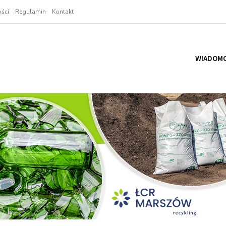
ści
Regulamin
Kontakt
WIADOMO