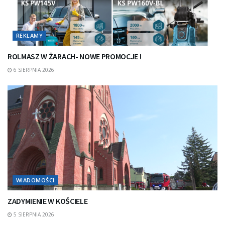
REKLAMY
ROLMASZ W ŻARACH- NOWE PROMOCJE !
6 SIERPNIA 2026
WIADOMOŚCI
ZADYMIENIE W KOŚCIELE
5 SIERPNIA 2026