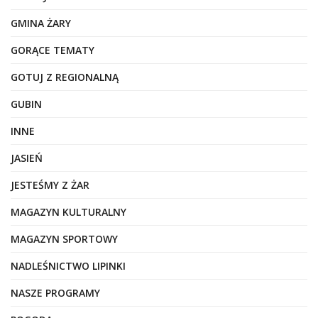
GMINA ŻARY
GORĄCE TEMATY
GOTUJ Z REGIONALNĄ
GUBIN
INNE
JASIEŃ
JESTEŚMY Z ŻAR
MAGAZYN KULTURALNY
MAGAZYN SPORTOWY
NADLEŚNICTWO LIPINKI
NASZE PROGRAMY