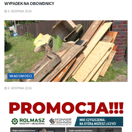
WYPADEK NA OBOWDNICY
6 SIERPNIA 2026
WIADOMOŚCI
6 SIERPNIA 2026