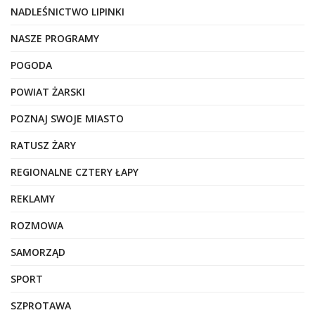
NADLEŚNICTWO LIPINKI
NASZE PROGRAMY
POGODA
POWIAT ŻARSKI
POZNAJ SWOJE MIASTO
RATUSZ ŻARY
REGIONALNE CZTERY ŁAPY
REKLAMY
ROZMOWA
SAMORZĄD
SPORT
SZPROTAWA