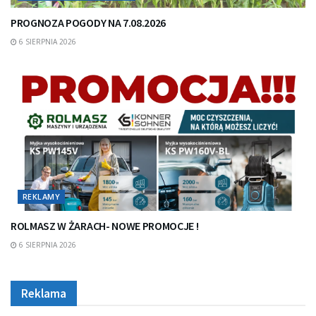
PROGNOZA POGODY NA 7.08.2026
6 SIERPNIA 2026
REKLAMY
ROLMASZ W ŻARACH- NOWE PROMOCJE !
6 SIERPNIA 2026
Reklama