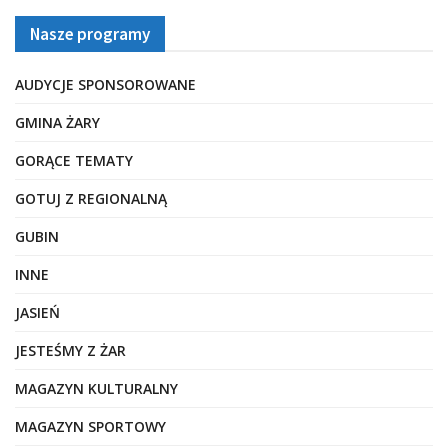
Nasze programy
AUDYCJE SPONSOROWANE
GMINA ŻARY
GORĄCE TEMATY
GOTUJ Z REGIONALNĄ
GUBIN
INNE
JASIEŃ
JESTEŚMY Z ŻAR
MAGAZYN KULTURALNY
MAGAZYN SPORTOWY