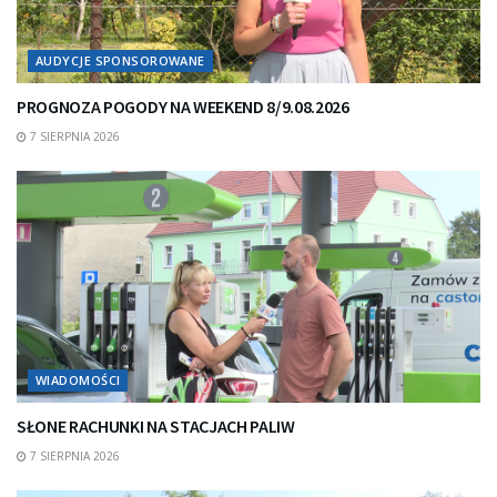
AUDYCJE SPONSOROWANE
PROGNOZA POGODY NA WEEKEND 8/9.08.2026
7 SIERPNIA 2026
WIADOMOŚCI
SŁONE RACHUNKI NA STACJACH PALIW
7 SIERPNIA 2026