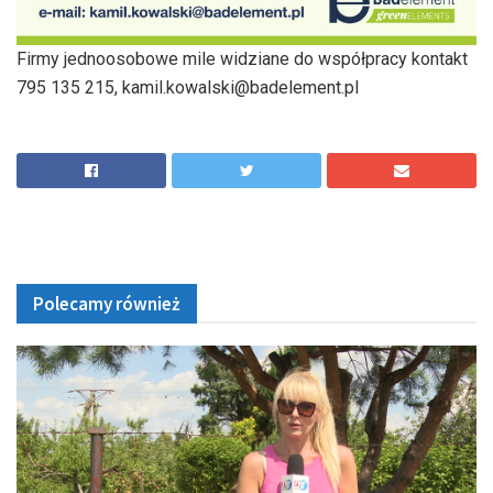
Firmy jednoosobowe mile widziane do współpracy kontakt
795 135 215, kamil.kowalski@badelement.pl
Polecamy również