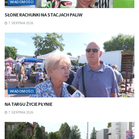
WIADOMOŚCI
SŁONE RACHUNKI NA STACJACH PALIW
7 SIERPNIA 2026
WIADOMOŚCI
NA TARGU ŻYCIE PŁYNIE
7 SIERPNIA 2026