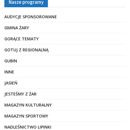
Nasze programy
AUDYCJE SPONSOROWANE
GMINA ŻARY
GORĄCE TEMATY
GOTUJ Z REGIONALNĄ
GUBIN
INNE
JASIEŃ
JESTEŚMY Z ŻAR
MAGAZYN KULTURALNY
MAGAZYN SPORTOWY
NADLEŚNICTWO LIPINKI