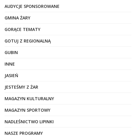
AUDYCJE SPONSOROWANE
GMINA ŻARY
GORĄCE TEMATY
GOTUJ Z REGIONALNĄ
GUBIN
INNE
JASIEŃ
JESTEŚMY Z ŻAR
MAGAZYN KULTURALNY
MAGAZYN SPORTOWY
NADLEŚNICTWO LIPINKI
NASZE PROGRAMY