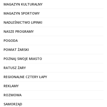
MAGAZYN KULTURALNY
MAGAZYN SPORTOWY
NADLEŚNICTWO LIPINKI
NASZE PROGRAMY
POGODA
POWIAT ŻARSKI
POZNAJ SWOJE MIASTO
RATUSZ ŻARY
REGIONALNE CZTERY ŁAPY
REKLAMY
ROZMOWA
SAMORZĄD