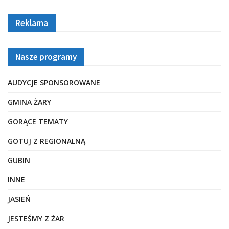
Reklama
Nasze programy
AUDYCJE SPONSOROWANE
GMINA ŻARY
GORĄCE TEMATY
GOTUJ Z REGIONALNĄ
GUBIN
INNE
JASIEŃ
JESTEŚMY Z ŻAR