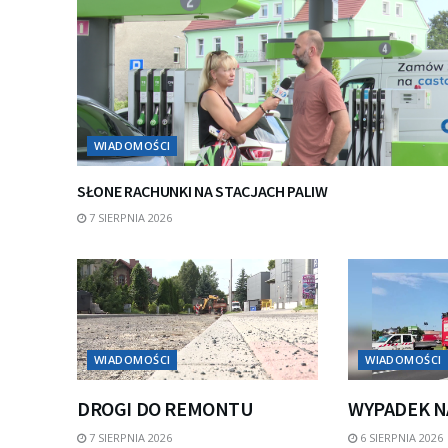
WIADOMOŚCI
SŁONE RACHUNKI NA STACJACH PALIW
7 SIERPNIA 2026
WIADOMOŚCI
WIADOMOŚCI
DROGI DO REMONTU
WYPADEK N
7 SIERPNIA 2026
6 SIERPNIA 2026