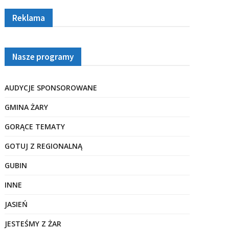
Reklama
Nasze programy
AUDYCJE SPONSOROWANE
GMINA ŻARY
GORĄCE TEMATY
GOTUJ Z REGIONALNĄ
GUBIN
INNE
JASIEŃ
JESTEŚMY Z ŻAR