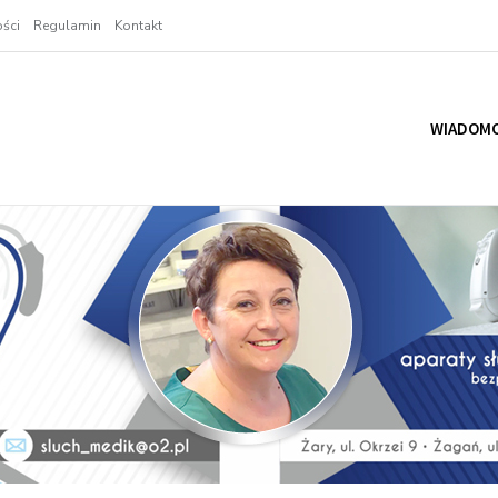
ści
Regulamin
Kontakt
WIADOMO