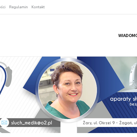
ści
Regulamin
Kontakt
WIADOMO