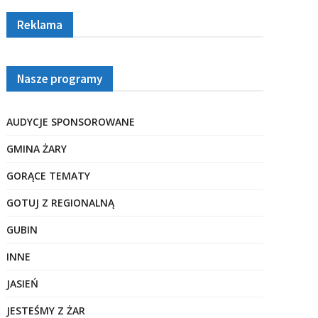
Reklama
Nasze programy
AUDYCJE SPONSOROWANE
GMINA ŻARY
GORĄCE TEMATY
GOTUJ Z REGIONALNĄ
GUBIN
INNE
JASIEŃ
JESTEŚMY Z ŻAR