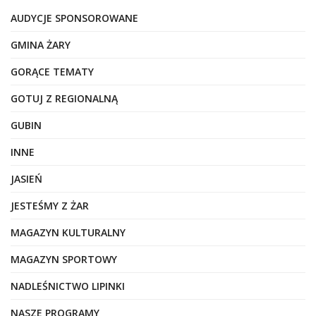
AUDYCJE SPONSOROWANE
GMINA ŻARY
GORĄCE TEMATY
GOTUJ Z REGIONALNĄ
GUBIN
INNE
JASIEŃ
JESTEŚMY Z ŻAR
MAGAZYN KULTURALNY
MAGAZYN SPORTOWY
NADLEŚNICTWO LIPINKI
NASZE PROGRAMY