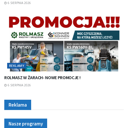
6 SIERPNIA 2026
REKLAMY
ROLMASZ W ŻARACH- NOWE PROMOCJE !
6 SIERPNIA 2026
Reklama
Nasze programy