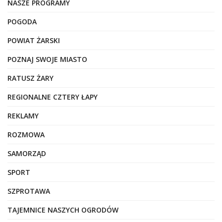
NASZE PROGRAMY
POGODA
POWIAT ŻARSKI
POZNAJ SWOJE MIASTO
RATUSZ ŻARY
REGIONALNE CZTERY ŁAPY
REKLAMY
ROZMOWA
SAMORZĄD
SPORT
SZPROTAWA
TAJEMNICE NASZYCH OGRODÓW