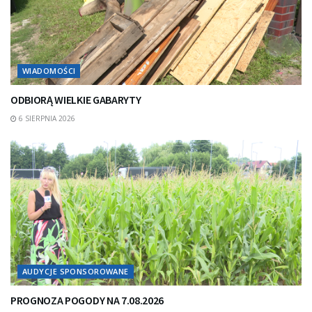
WIADOMOŚCI
ODBIORĄ WIELKIE GABARYTY
6 SIERPNIA 2026
AUDYCJE SPONSOROWANE
PROGNOZA POGODY NA 7.08.2026