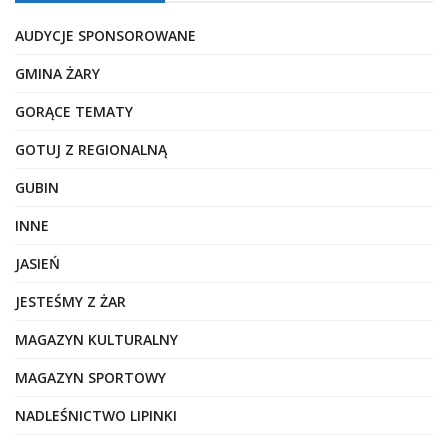
AUDYCJE SPONSOROWANE
GMINA ŻARY
GORĄCE TEMATY
GOTUJ Z REGIONALNĄ
GUBIN
INNE
JASIEŃ
JESTEŚMY Z ŻAR
MAGAZYN KULTURALNY
MAGAZYN SPORTOWY
NADLEŚNICTWO LIPINKI