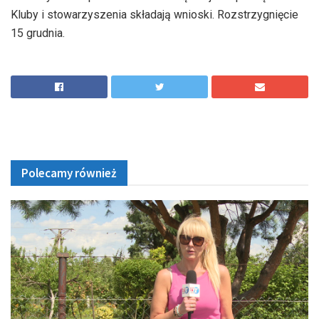
Kluby i stowarzyszenia składają wnioski. Rozstrzygnięcie
15 grudnia.
Polecamy również