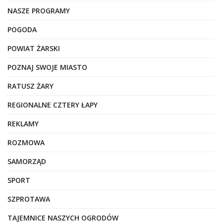
NASZE PROGRAMY
POGODA
POWIAT ŻARSKI
POZNAJ SWOJE MIASTO
RATUSZ ŻARY
REGIONALNE CZTERY ŁAPY
REKLAMY
ROZMOWA
SAMORZĄD
SPORT
SZPROTAWA
TAJEMNICE NASZYCH OGRODÓW