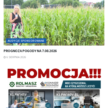
AUDYCJE SPONSOROWANE
PROGNOZA POGODY NA 7.08.2026
6 SIERPNIA 2026