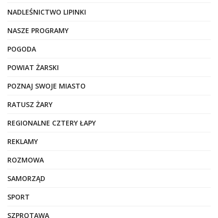
NADLEŚNICTWO LIPINKI
NASZE PROGRAMY
POGODA
POWIAT ŻARSKI
POZNAJ SWOJE MIASTO
RATUSZ ŻARY
REGIONALNE CZTERY ŁAPY
REKLAMY
ROZMOWA
SAMORZĄD
SPORT
SZPROTAWA