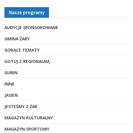
Nasze programy
AUDYCJE SPONSOROWANE
GMINA ŻARY
GORĄCE TEMATY
GOTUJ Z REGIONALNĄ
GUBIN
INNE
JASIEŃ
JESTEŚMY Z ŻAR
MAGAZYN KULTURALNY
MAGAZYN SPORTOWY