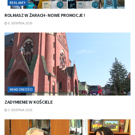
REKLAMY
ROLMASZ W ŻARACH- NOWE PROMOCJE !
6 SIERPNIA 2026
WIADOMOŚCI
ZADYMIENIE W KOŚCIELE
5 SIERPNIA 2026