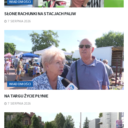
WIADOMOŚCI
SŁONE RACHUNKI NA STACJACH PALIW
7 SIERPNIA 2026
WIADOMOŚCI
NA TARGU ŻYCIE PŁYNIE
7 SIERPNIA 2026