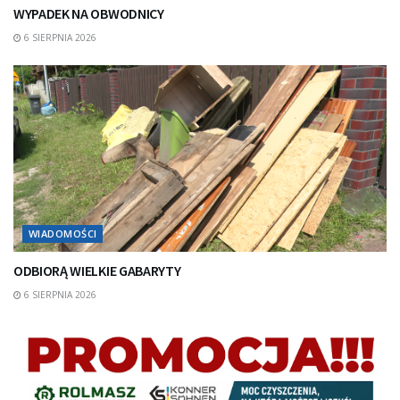
WYPADEK NA OBWODNICY
6 SIERPNIA 2026
WIADOMOŚCI
ODBIORĄ WIELKIE GABARYTY
6 SIERPNIA 2026