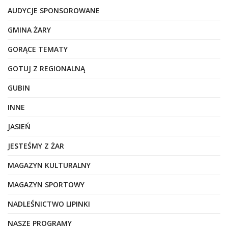
AUDYCJE SPONSOROWANE
GMINA ŻARY
GORĄCE TEMATY
GOTUJ Z REGIONALNĄ
GUBIN
INNE
JASIEŃ
JESTEŚMY Z ŻAR
MAGAZYN KULTURALNY
MAGAZYN SPORTOWY
NADLEŚNICTWO LIPINKI
NASZE PROGRAMY