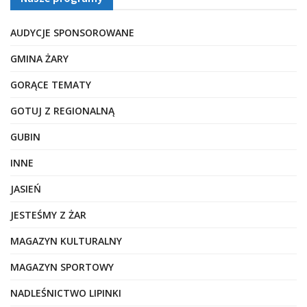
AUDYCJE SPONSOROWANE
GMINA ŻARY
GORĄCE TEMATY
GOTUJ Z REGIONALNĄ
GUBIN
INNE
JASIEŃ
JESTEŚMY Z ŻAR
MAGAZYN KULTURALNY
MAGAZYN SPORTOWY
NADLEŚNICTWO LIPINKI