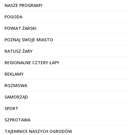
NASZE PROGRAMY
POGODA
POWIAT ŻARSKI
POZNAJ SWOJE MIASTO
RATUSZ ŻARY
REGIONALNE CZTERY ŁAPY
REKLAMY
ROZMOWA
SAMORZĄD
SPORT
SZPROTAWA
TAJEMNICE NASZYCH OGRODÓW