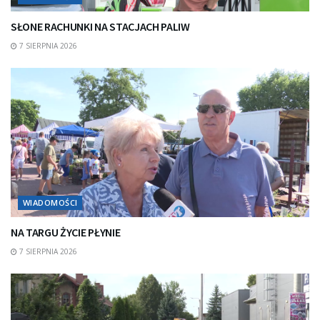
SŁONE RACHUNKI NA STACJACH PALIW
7 SIERPNIA 2026
WIADOMOŚCI
NA TARGU ŻYCIE PŁYNIE
7 SIERPNIA 2026