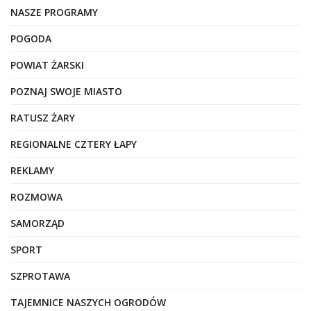
NASZE PROGRAMY
POGODA
POWIAT ŻARSKI
POZNAJ SWOJE MIASTO
RATUSZ ŻARY
REGIONALNE CZTERY ŁAPY
REKLAMY
ROZMOWA
SAMORZĄD
SPORT
SZPROTAWA
TAJEMNICE NASZYCH OGRODÓW