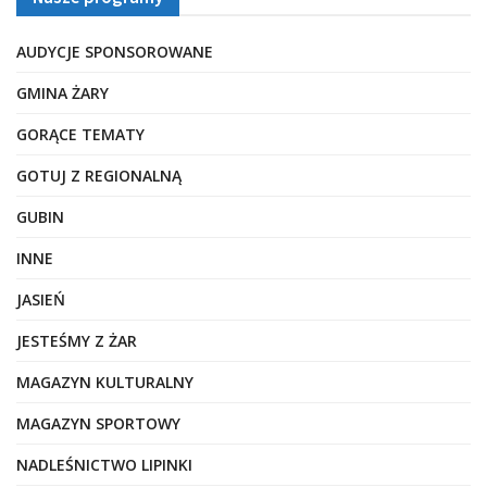
AUDYCJE SPONSOROWANE
GMINA ŻARY
GORĄCE TEMATY
GOTUJ Z REGIONALNĄ
GUBIN
INNE
JASIEŃ
JESTEŚMY Z ŻAR
MAGAZYN KULTURALNY
MAGAZYN SPORTOWY
NADLEŚNICTWO LIPINKI