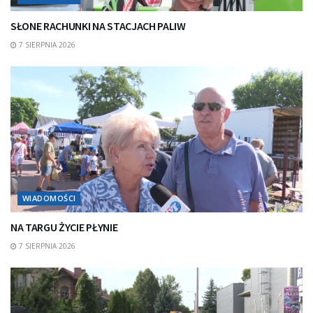
SŁONE RACHUNKI NA STACJACH PALIW
7 SIERPNIA 2026
WIADOMOŚCI
NA TARGU ŻYCIE PŁYNIE
7 SIERPNIA 2026