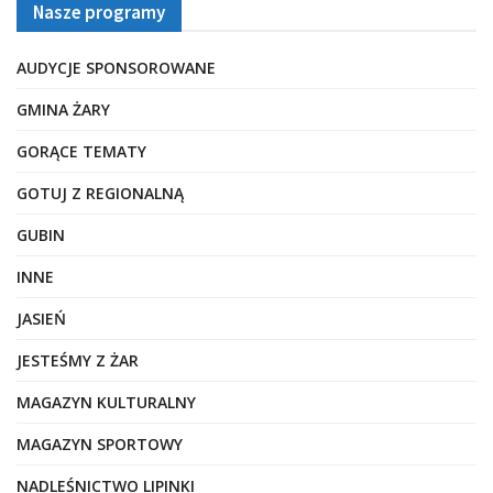
Nasze programy
AUDYCJE SPONSOROWANE
GMINA ŻARY
GORĄCE TEMATY
GOTUJ Z REGIONALNĄ
GUBIN
INNE
JASIEŃ
JESTEŚMY Z ŻAR
MAGAZYN KULTURALNY
MAGAZYN SPORTOWY
NADLEŚNICTWO LIPINKI