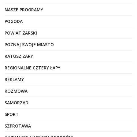
NASZE PROGRAMY
POGODA
POWIAT ŻARSKI
POZNAJ SWOJE MIASTO
RATUSZ ŻARY
REGIONALNE CZTERY ŁAPY
REKLAMY
ROZMOWA
SAMORZĄD
SPORT
SZPROTAWA