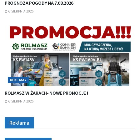
PROGNOZA POGODY NA 7.08.2026
6 SIERPNIA 2026
REKLAMY
ROLMASZ W ŻARACH- NOWE PROMOCJE !
6 SIERPNIA 2026
Reklama