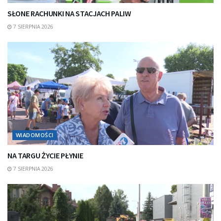
SŁONE RACHUNKI NA STACJACH PALIW
7 SIERPNIA 2026
WIADOMOŚCI
NA TARGU ŻYCIE PŁYNIE
7 SIERPNIA 2026