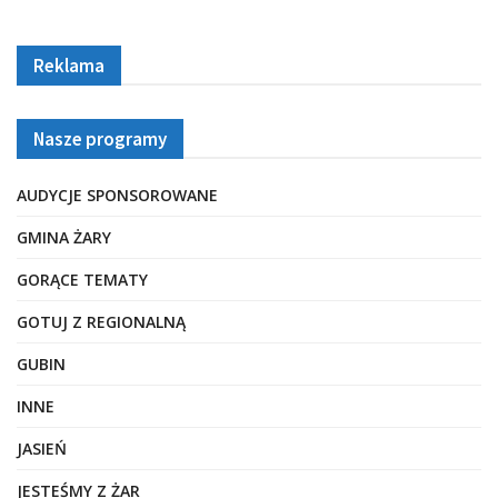
Reklama
Nasze programy
AUDYCJE SPONSOROWANE
GMINA ŻARY
GORĄCE TEMATY
GOTUJ Z REGIONALNĄ
GUBIN
INNE
JASIEŃ
JESTEŚMY Z ŻAR