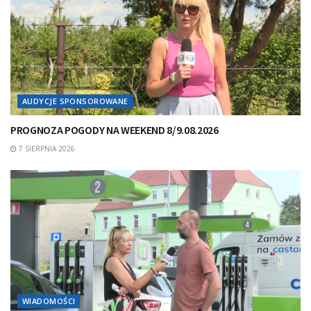
AUDYCJE SPONSOROWANE
PROGNOZA POGODY NA WEEKEND 8/9.08.2026
7 SIERPNIA 2026
WIADOMOŚCI