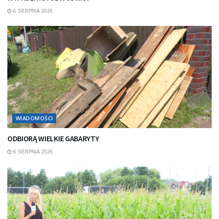
6 SIERPNIA 2026
WIADOMOŚCI
ODBIORĄ WIELKIE GABARYTY
6 SIERPNIA 2026