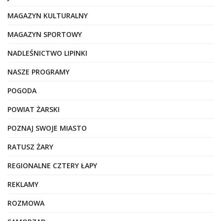
MAGAZYN KULTURALNY
MAGAZYN SPORTOWY
NADLEŚNICTWO LIPINKI
NASZE PROGRAMY
POGODA
POWIAT ŻARSKI
POZNAJ SWOJE MIASTO
RATUSZ ŻARY
REGIONALNE CZTERY ŁAPY
REKLAMY
ROZMOWA