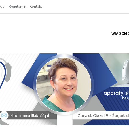
ści
Regulamin
Kontakt
WIADOMO