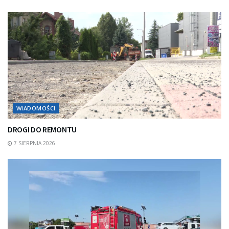
WIADOMOŚCI
DROGI DO REMONTU
7 SIERPNIA 2026