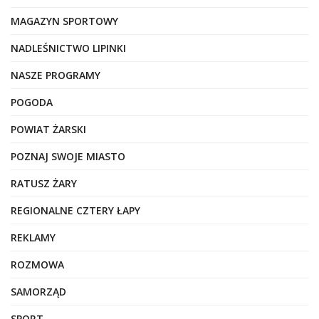
MAGAZYN SPORTOWY
NADLEŚNICTWO LIPINKI
NASZE PROGRAMY
POGODA
POWIAT ŻARSKI
POZNAJ SWOJE MIASTO
RATUSZ ŻARY
REGIONALNE CZTERY ŁAPY
REKLAMY
ROZMOWA
SAMORZĄD
SPORT