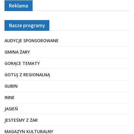
Reklama
Nasze programy
AUDYCJE SPONSOROWANE
GMINA ŻARY
GORĄCE TEMATY
GOTUJ Z REGIONALNĄ
GUBIN
INNE
JASIEŃ
JESTEŚMY Z ŻAR
MAGAZYN KULTURALNY