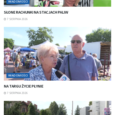
WIADOMOŚCI
SŁONE RACHUNKI NA STACJACH PALIW
7 SIERPNIA 2026
WIADOMOŚCI
NA TARGU ŻYCIE PŁYNIE
7 SIERPNIA 2026