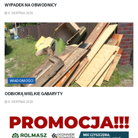
WYPADEK NA OBWODNICY
6 SIERPNIA 2026
WIADOMOŚCI
ODBIORĄ WIELKIE GABARYTY
6 SIERPNIA 2026