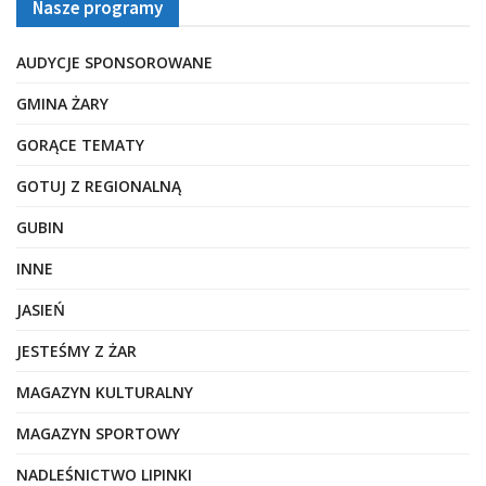
Nasze programy
AUDYCJE SPONSOROWANE
GMINA ŻARY
GORĄCE TEMATY
GOTUJ Z REGIONALNĄ
GUBIN
INNE
JASIEŃ
JESTEŚMY Z ŻAR
MAGAZYN KULTURALNY
MAGAZYN SPORTOWY
NADLEŚNICTWO LIPINKI