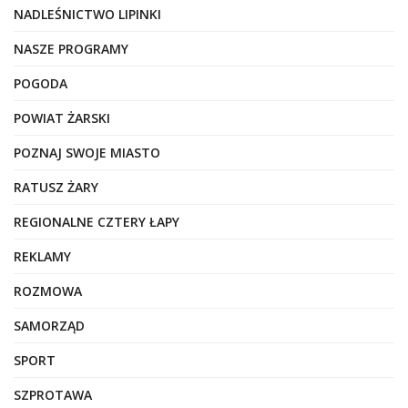
NADLEŚNICTWO LIPINKI
NASZE PROGRAMY
POGODA
POWIAT ŻARSKI
POZNAJ SWOJE MIASTO
RATUSZ ŻARY
REGIONALNE CZTERY ŁAPY
REKLAMY
ROZMOWA
SAMORZĄD
SPORT
SZPROTAWA