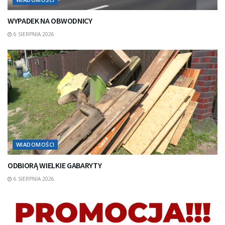
WYPADEK NA OBWODNICY
6 SIERPNIA 2026
WIADOMOŚCI
ODBIORĄ WIELKIE GABARYTY
6 SIERPNIA 2026