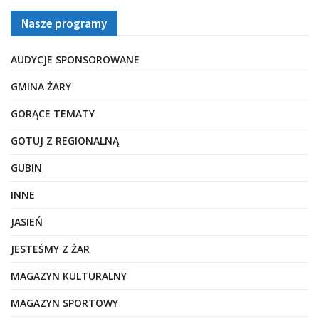
Nasze programy
AUDYCJE SPONSOROWANE
GMINA ŻARY
GORĄCE TEMATY
GOTUJ Z REGIONALNĄ
GUBIN
INNE
JASIEŃ
JESTEŚMY Z ŻAR
MAGAZYN KULTURALNY
MAGAZYN SPORTOWY