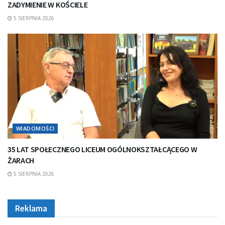
ZADYMIENIE W KOŚCIELE
5 SIERPNIA 2026
WIADOMOŚCI
35 LAT SPOŁECZNEGO LICEUM OGÓLNOKSZTAŁCĄCEGO W
ŻARACH
5 SIERPNIA 2026
Reklama