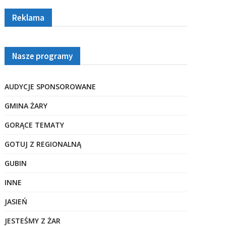
Reklama
Nasze programy
AUDYCJE SPONSOROWANE
GMINA ŻARY
GORĄCE TEMATY
GOTUJ Z REGIONALNĄ
GUBIN
INNE
JASIEŃ
JESTEŚMY Z ŻAR