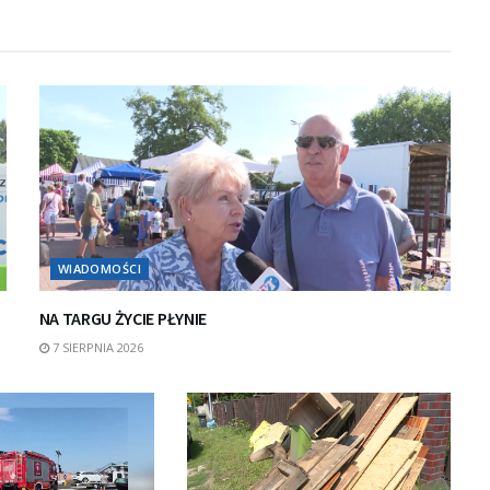
WIADOMOŚCI
NA TARGU ŻYCIE PŁYNIE
7 SIERPNIA 2026