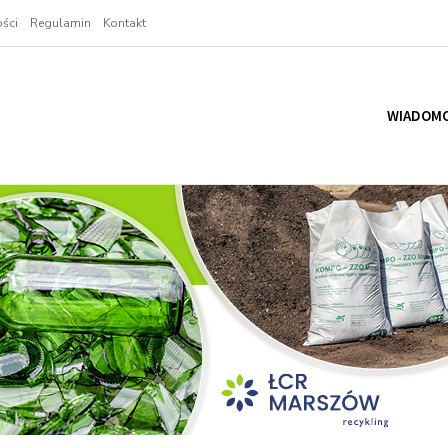
ści
Regulamin
Kontakt
WIADOMO