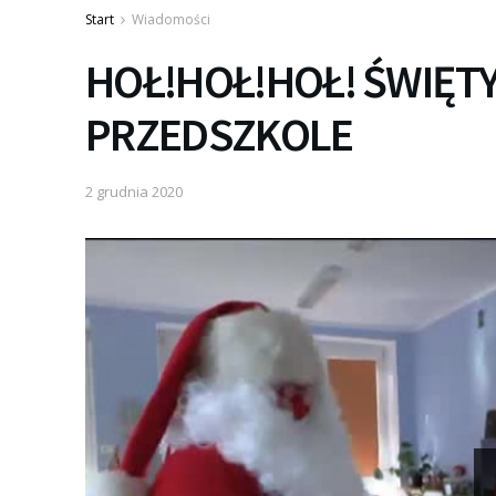
Start
Wiadomości
HOŁ!HOŁ!HOŁ! ŚWIĘTY
PRZEDSZKOLE
2 grudnia 2020