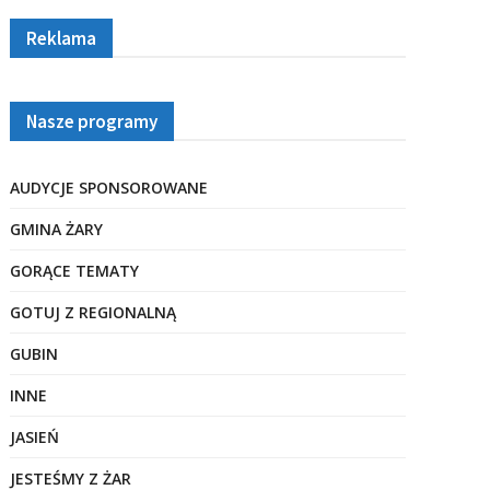
Reklama
Nasze programy
AUDYCJE SPONSOROWANE
GMINA ŻARY
GORĄCE TEMATY
GOTUJ Z REGIONALNĄ
GUBIN
INNE
JASIEŃ
JESTEŚMY Z ŻAR