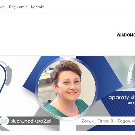
ści
Regulamin
Kontakt
WIADOMO