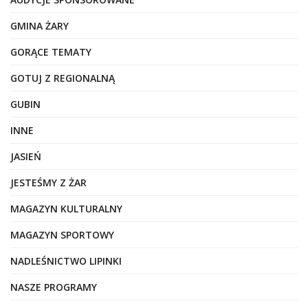
GMINA ŻARY
GORĄCE TEMATY
GOTUJ Z REGIONALNĄ
GUBIN
INNE
JASIEŃ
JESTEŚMY Z ŻAR
MAGAZYN KULTURALNY
MAGAZYN SPORTOWY
NADLEŚNICTWO LIPINKI
NASZE PROGRAMY