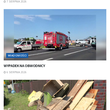
7 SIERPNIA 2026
WIADOMOŚCI
WYPADEK NA OBWODNICY
6 SIERPNIA 2026