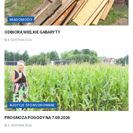
WIADOMOŚCI
ODBIORĄ WIELKIE GABARYTY
6 SIERPNIA 2026
AUDYCJE SPONSOROWANE
PROGNOZA POGODY NA 7.08.2026
6 SIERPNIA 2026