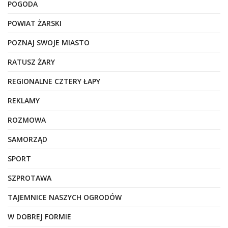
POGODA
POWIAT ŻARSKI
POZNAJ SWOJE MIASTO
RATUSZ ŻARY
REGIONALNE CZTERY ŁAPY
REKLAMY
ROZMOWA
SAMORZĄD
SPORT
SZPROTAWA
TAJEMNICE NASZYCH OGRODÓW
W DOBREJ FORMIE