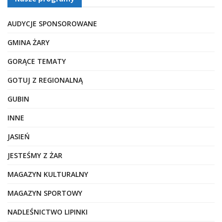
AUDYCJE SPONSOROWANE
GMINA ŻARY
GORĄCE TEMATY
GOTUJ Z REGIONALNĄ
GUBIN
INNE
JASIEŃ
JESTEŚMY Z ŻAR
MAGAZYN KULTURALNY
MAGAZYN SPORTOWY
NADLEŚNICTWO LIPINKI