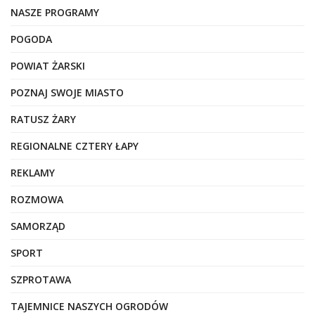
NASZE PROGRAMY
POGODA
POWIAT ŻARSKI
POZNAJ SWOJE MIASTO
RATUSZ ŻARY
REGIONALNE CZTERY ŁAPY
REKLAMY
ROZMOWA
SAMORZĄD
SPORT
SZPROTAWA
TAJEMNICE NASZYCH OGRODÓW