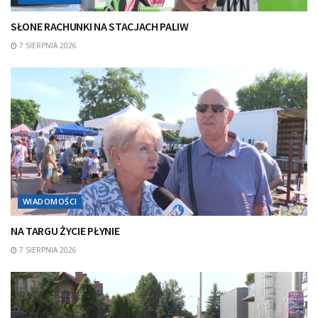
SŁONE RACHUNKI NA STACJACH PALIW
7 SIERPNIA 2026
WIADOMOŚCI
NA TARGU ŻYCIE PŁYNIE
7 SIERPNIA 2026