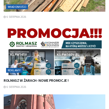
WIADOMOŚCI
6 SIERPNIA 2026
REKLAMY
ROLMASZ W ŻARACH- NOWE PROMOCJE !
6 SIERPNIA 2026