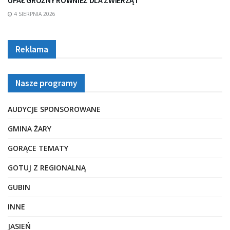
4 SIERPNIA 2026
Reklama
Nasze programy
AUDYCJE SPONSOROWANE
GMINA ŻARY
GORĄCE TEMATY
GOTUJ Z REGIONALNĄ
GUBIN
INNE
JASIEŃ