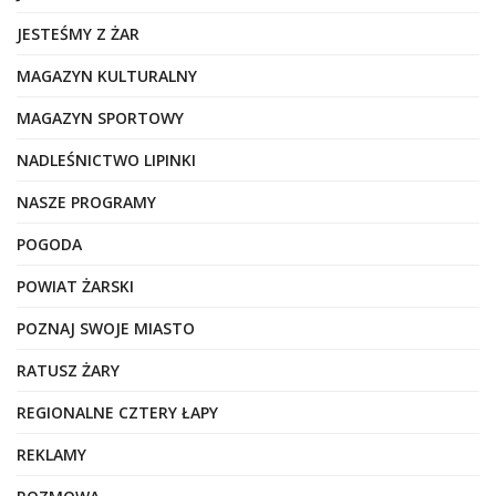
JESTEŚMY Z ŻAR
MAGAZYN KULTURALNY
MAGAZYN SPORTOWY
NADLEŚNICTWO LIPINKI
NASZE PROGRAMY
POGODA
POWIAT ŻARSKI
POZNAJ SWOJE MIASTO
RATUSZ ŻARY
REGIONALNE CZTERY ŁAPY
REKLAMY