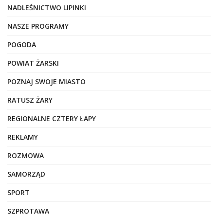
NADLEŚNICTWO LIPINKI
NASZE PROGRAMY
POGODA
POWIAT ŻARSKI
POZNAJ SWOJE MIASTO
RATUSZ ŻARY
REGIONALNE CZTERY ŁAPY
REKLAMY
ROZMOWA
SAMORZĄD
SPORT
SZPROTAWA