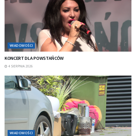
WIADOMOŚCI
KONCERT DLA POWSTAŃCÓW
4 SIERPNIA 2026
WIADOMOŚCI