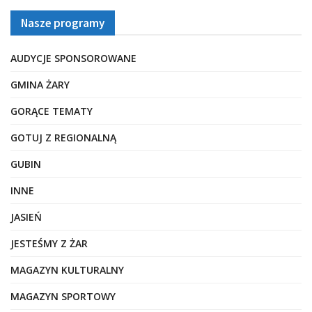
Nasze programy
AUDYCJE SPONSOROWANE
GMINA ŻARY
GORĄCE TEMATY
GOTUJ Z REGIONALNĄ
GUBIN
INNE
JASIEŃ
JESTEŚMY Z ŻAR
MAGAZYN KULTURALNY
MAGAZYN SPORTOWY