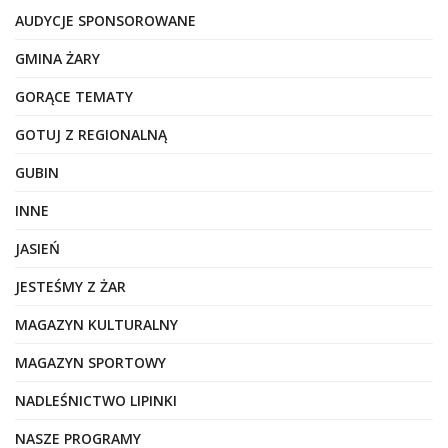
AUDYCJE SPONSOROWANE
GMINA ŻARY
GORĄCE TEMATY
GOTUJ Z REGIONALNĄ
GUBIN
INNE
JASIEŃ
JESTEŚMY Z ŻAR
MAGAZYN KULTURALNY
MAGAZYN SPORTOWY
NADLEŚNICTWO LIPINKI
NASZE PROGRAMY