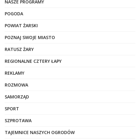
NASZE PROGRAMY
POGODA
POWIAT ŻARSKI
POZNAJ SWOJE MIASTO
RATUSZ ŻARY
REGIONALNE CZTERY ŁAPY
REKLAMY
ROZMOWA
SAMORZĄD
SPORT
SZPROTAWA
TAJEMNICE NASZYCH OGRODÓW