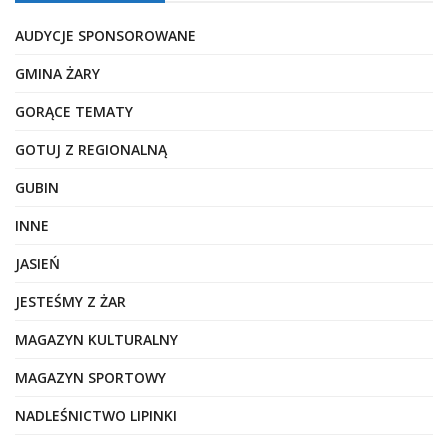
AUDYCJE SPONSOROWANE
GMINA ŻARY
GORĄCE TEMATY
GOTUJ Z REGIONALNĄ
GUBIN
INNE
JASIEŃ
JESTEŚMY Z ŻAR
MAGAZYN KULTURALNY
MAGAZYN SPORTOWY
NADLEŚNICTWO LIPINKI