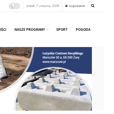
piątek, 7 sierpnia, 2026
Logowanie
ŚCI
NASZE PROGRAMY
SPORT
POGODA