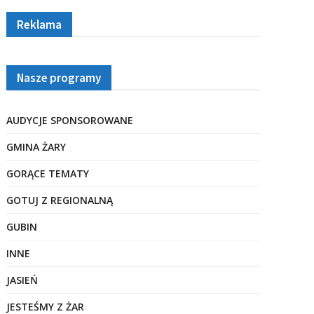
Reklama
Nasze programy
AUDYCJE SPONSOROWANE
GMINA ŻARY
GORĄCE TEMATY
GOTUJ Z REGIONALNĄ
GUBIN
INNE
JASIEŃ
JESTEŚMY Z ŻAR