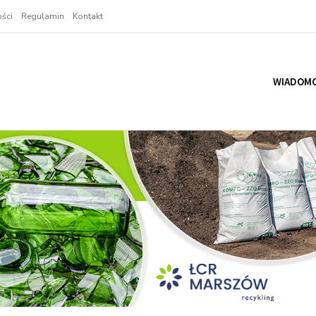
ści
Regulamin
Kontakt
WIADOMO