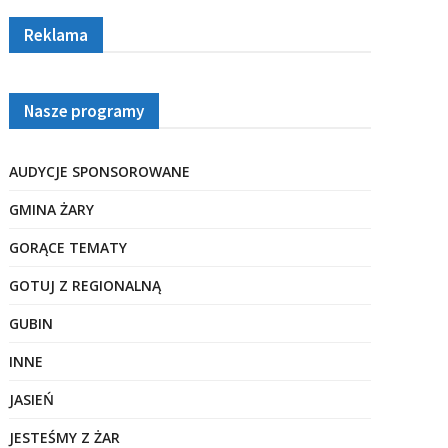
Reklama
Nasze programy
AUDYCJE SPONSOROWANE
GMINA ŻARY
GORĄCE TEMATY
GOTUJ Z REGIONALNĄ
GUBIN
INNE
JASIEŃ
JESTEŚMY Z ŻAR