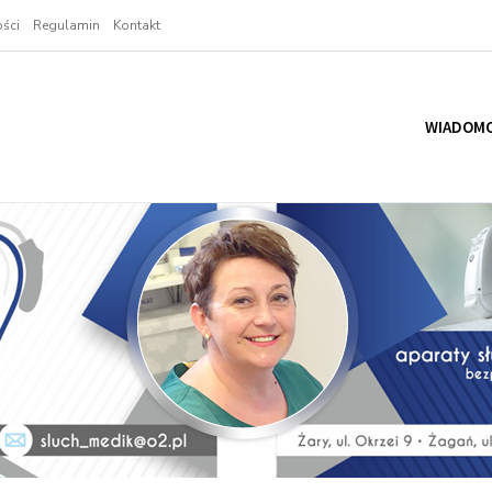
ści
Regulamin
Kontakt
WIADOMO