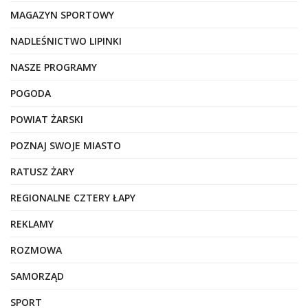
MAGAZYN SPORTOWY
NADLEŚNICTWO LIPINKI
NASZE PROGRAMY
POGODA
POWIAT ŻARSKI
POZNAJ SWOJE MIASTO
RATUSZ ŻARY
REGIONALNE CZTERY ŁAPY
REKLAMY
ROZMOWA
SAMORZĄD
SPORT