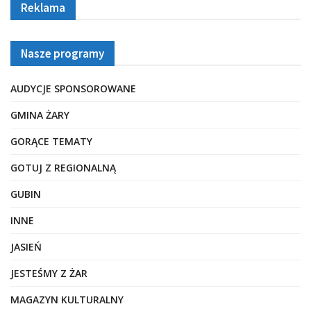
Reklama
Nasze programy
AUDYCJE SPONSOROWANE
GMINA ŻARY
GORĄCE TEMATY
GOTUJ Z REGIONALNĄ
GUBIN
INNE
JASIEŃ
JESTEŚMY Z ŻAR
MAGAZYN KULTURALNY