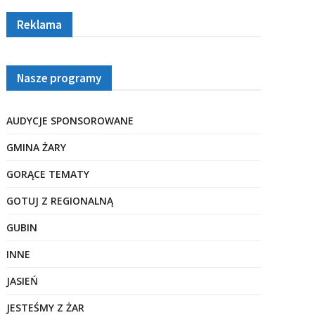
Reklama
Nasze programy
AUDYCJE SPONSOROWANE
GMINA ŻARY
GORĄCE TEMATY
GOTUJ Z REGIONALNĄ
GUBIN
INNE
JASIEŃ
JESTEŚMY Z ŻAR