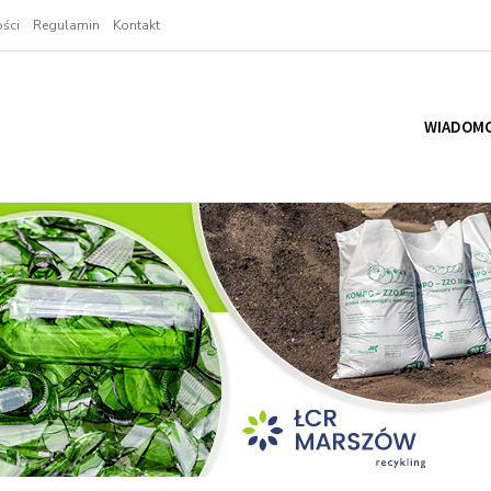
ści
Regulamin
Kontakt
WIADOMO