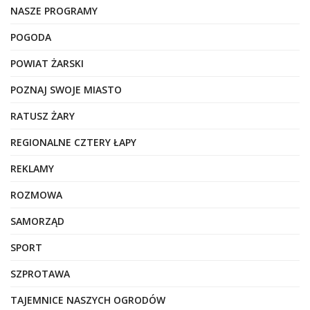
NASZE PROGRAMY
POGODA
POWIAT ŻARSKI
POZNAJ SWOJE MIASTO
RATUSZ ŻARY
REGIONALNE CZTERY ŁAPY
REKLAMY
ROZMOWA
SAMORZĄD
SPORT
SZPROTAWA
TAJEMNICE NASZYCH OGRODÓW