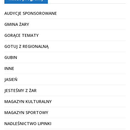
AUDYCJE SPONSOROWANE
GMINA ŻARY
GORĄCE TEMATY
GOTUJ Z REGIONALNĄ
GUBIN
INNE
JASIEŃ
JESTEŚMY Z ŻAR
MAGAZYN KULTURALNY
MAGAZYN SPORTOWY
NADLEŚNICTWO LIPINKI