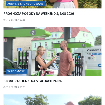
AUDYCJE SPONSOROWANE
PROGNOZA POGODY NA WEEKEND 8/9.08.2026
7 SIERPNIA 2026
WIADOMOŚCI
SŁONE RACHUNKI NA STACJACH PALIW
7 SIERPNIA 2026