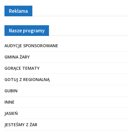
Reklama
Nasze programy
AUDYCJE SPONSOROWANE
GMINA ŻARY
GORĄCE TEMATY
GOTUJ Z REGIONALNĄ
GUBIN
INNE
JASIEŃ
JESTEŚMY Z ŻAR