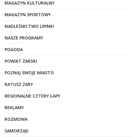
MAGAZYN KULTURALNY
MAGAZYN SPORTOWY
NADLEŚNICTWO LIPINKI
NASZE PROGRAMY
POGODA
POWIAT ŻARSKI
POZNAJ SWOJE MIASTO
RATUSZ ŻARY
REGIONALNE CZTERY ŁAPY
REKLAMY
ROZMOWA
SAMORZĄD