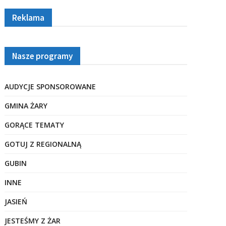
Reklama
Nasze programy
AUDYCJE SPONSOROWANE
GMINA ŻARY
GORĄCE TEMATY
GOTUJ Z REGIONALNĄ
GUBIN
INNE
JASIEŃ
JESTEŚMY Z ŻAR