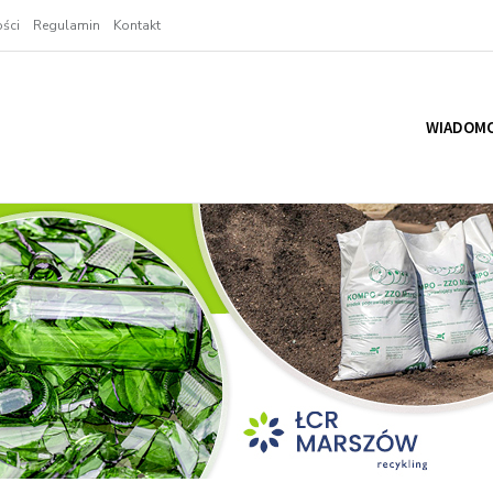
ści
Regulamin
Kontakt
WIADOMO