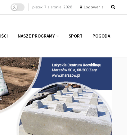
piątek, 7 sierpnia, 2026
Logowanie
ŚCI
NASZE PROGRAMY
SPORT
POGODA