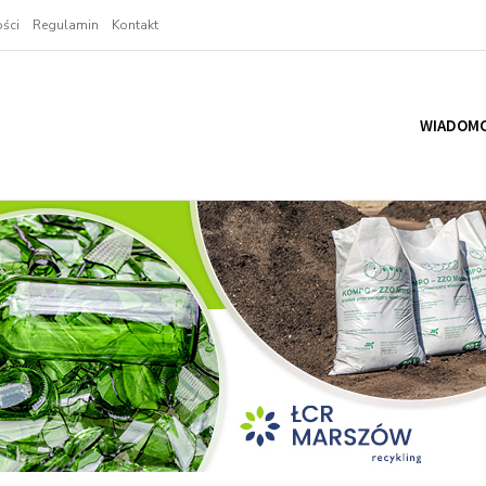
ści
Regulamin
Kontakt
WIADOMO