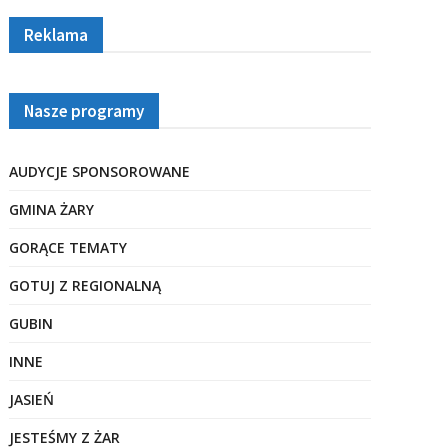
Reklama
Nasze programy
AUDYCJE SPONSOROWANE
GMINA ŻARY
GORĄCE TEMATY
GOTUJ Z REGIONALNĄ
GUBIN
INNE
JASIEŃ
JESTEŚMY Z ŻAR