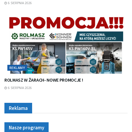
6 SIERPNIA 2026
REKLAMY
ROLMASZ W ŻARACH- NOWE PROMOCJE !
6 SIERPNIA 2026
Reklama
Nasze programy