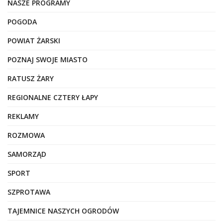
NASZE PROGRAMY
POGODA
POWIAT ŻARSKI
POZNAJ SWOJE MIASTO
RATUSZ ŻARY
REGIONALNE CZTERY ŁAPY
REKLAMY
ROZMOWA
SAMORZĄD
SPORT
SZPROTAWA
TAJEMNICE NASZYCH OGRODÓW