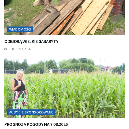
WIADOMOŚCI
ODBIORĄ WIELKIE GABARYTY
6 SIERPNIA 2026
AUDYCJE SPONSOROWANE
PROGNOZA POGODY NA 7.08.2026