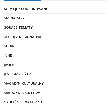
AUDYCJE SPONSOROWANE
GMINA ŻARY
GORĄCE TEMATY
GOTUJ Z REGIONALNĄ
GUBIN
INNE
JASIEŃ
JESTEŚMY Z ŻAR
MAGAZYN KULTURALNY
MAGAZYN SPORTOWY
NADLEŚNICTWO LIPINKI