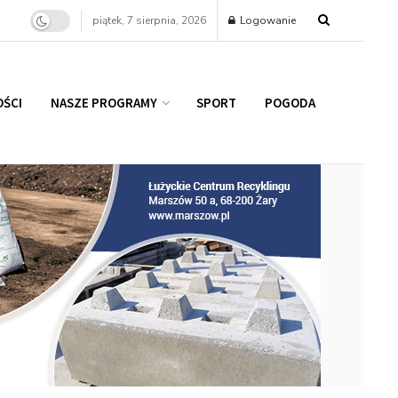
piątek, 7 sierpnia, 2026
Logowanie
ŚCI
NASZE PROGRAMY
SPORT
POGODA