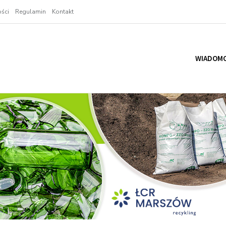
ści
Regulamin
Kontakt
WIADOMO