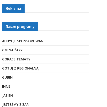
Reklama
Nasze programy
AUDYCJE SPONSOROWANE
GMINA ŻARY
GORĄCE TEMATY
GOTUJ Z REGIONALNĄ
GUBIN
INNE
JASIEŃ
JESTEŚMY Z ŻAR