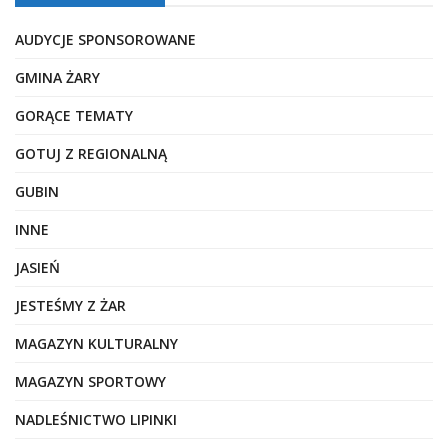
AUDYCJE SPONSOROWANE
GMINA ŻARY
GORĄCE TEMATY
GOTUJ Z REGIONALNĄ
GUBIN
INNE
JASIEŃ
JESTEŚMY Z ŻAR
MAGAZYN KULTURALNY
MAGAZYN SPORTOWY
NADLEŚNICTWO LIPINKI