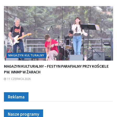
MAGAZYN KULTURALNY
MAGAZYN KULTURALNY – FESTYN PARAFIALNY PRZY KOŚCIELE
PW. WNMP W ŻARACH
11 CZERWCA 2026
Reklama
Nasze programy