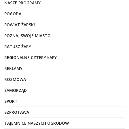
NASZE PROGRAMY
POGODA
POWIAT ŻARSKI
POZNAJ SWOJE MIASTO
RATUSZ ŻARY
REGIONALNE CZTERY ŁAPY
REKLAMY
ROZMOWA
SAMORZĄD
SPORT
SZPROTAWA
TAJEMNICE NASZYCH OGRODÓW