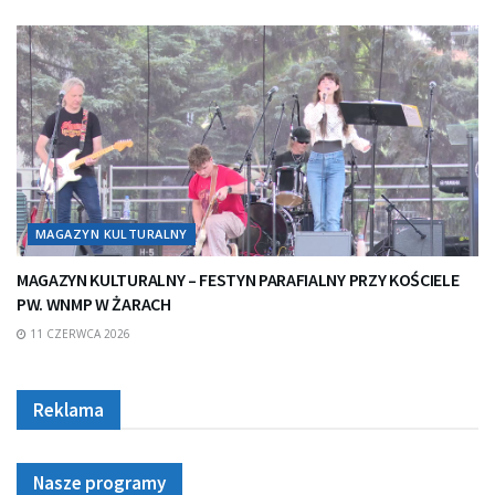
MAGAZYN KULTURALNY
MAGAZYN KULTURALNY – FESTYN PARAFIALNY PRZY KOŚCIELE
PW. WNMP W ŻARACH
11 CZERWCA 2026
Reklama
Nasze programy