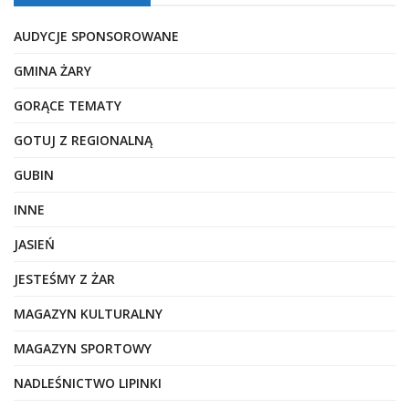
AUDYCJE SPONSOROWANE
GMINA ŻARY
GORĄCE TEMATY
GOTUJ Z REGIONALNĄ
GUBIN
INNE
JASIEŃ
JESTEŚMY Z ŻAR
MAGAZYN KULTURALNY
MAGAZYN SPORTOWY
NADLEŚNICTWO LIPINKI