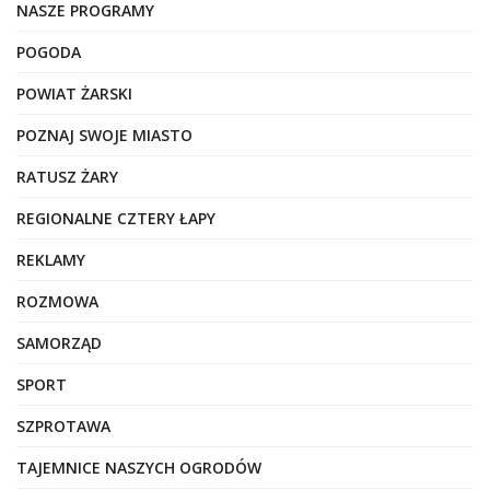
NASZE PROGRAMY
POGODA
POWIAT ŻARSKI
POZNAJ SWOJE MIASTO
RATUSZ ŻARY
REGIONALNE CZTERY ŁAPY
REKLAMY
ROZMOWA
SAMORZĄD
SPORT
SZPROTAWA
TAJEMNICE NASZYCH OGRODÓW