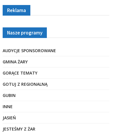
Reklama
Nasze programy
AUDYCJE SPONSOROWANE
GMINA ŻARY
GORĄCE TEMATY
GOTUJ Z REGIONALNĄ
GUBIN
INNE
JASIEŃ
JESTEŚMY Z ŻAR