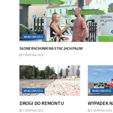
WIADOMOŚCI
SŁONE RACHUNKI NA STACJACH PALIW
7 SIERPNIA 2026
WIADOMOŚCI
WIADOMOŚCI
DROGI DO REMONTU
WYPADEK N
7 SIERPNIA 2026
6 SIERPNIA 2026