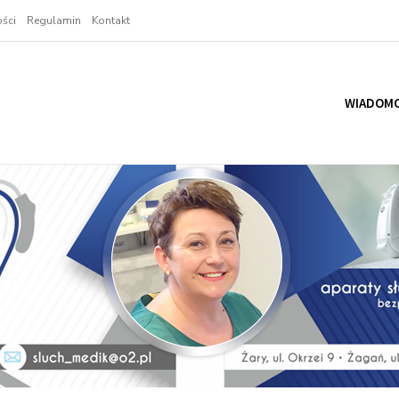
ści
Regulamin
Kontakt
WIADOMO