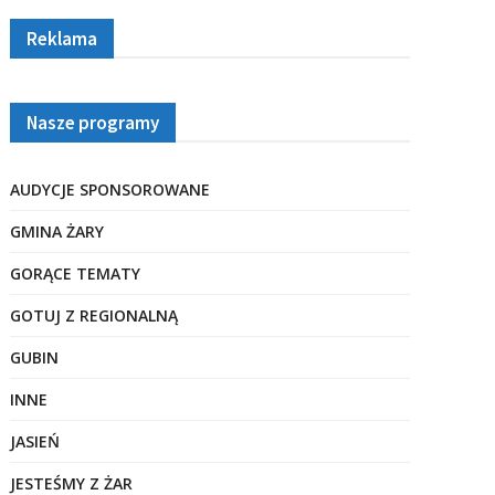
Reklama
Nasze programy
AUDYCJE SPONSOROWANE
GMINA ŻARY
GORĄCE TEMATY
GOTUJ Z REGIONALNĄ
GUBIN
INNE
JASIEŃ
JESTEŚMY Z ŻAR