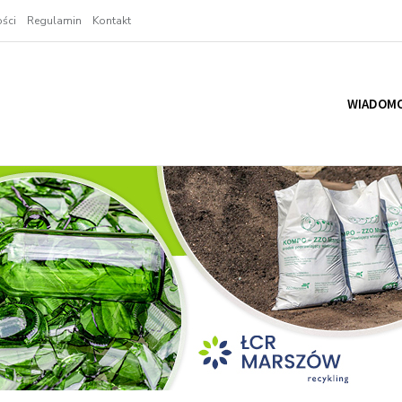
ści
Regulamin
Kontakt
WIADOMO