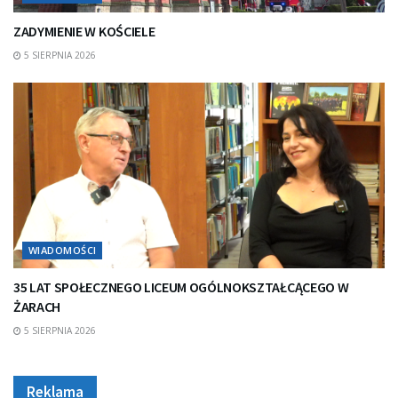
ZADYMIENIE W KOŚCIELE
5 SIERPNIA 2026
WIADOMOŚCI
35 LAT SPOŁECZNEGO LICEUM OGÓLNOKSZTAŁCĄCEGO W
ŻARACH
5 SIERPNIA 2026
Reklama