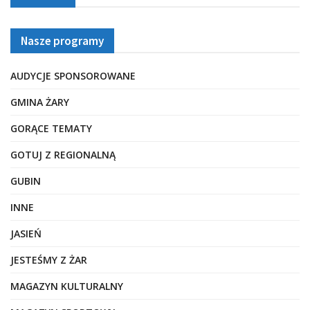
Nasze programy
AUDYCJE SPONSOROWANE
GMINA ŻARY
GORĄCE TEMATY
GOTUJ Z REGIONALNĄ
GUBIN
INNE
JASIEŃ
JESTEŚMY Z ŻAR
MAGAZYN KULTURALNY