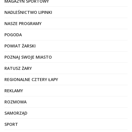
MAGAZYN SPORTOWY
NADLEŚNICTWO LIPINKI
NASZE PROGRAMY
POGODA
POWIAT ŻARSKI
POZNAJ SWOJE MIASTO
RATUSZ ŻARY
REGIONALNE CZTERY ŁAPY
REKLAMY
ROZMOWA
SAMORZĄD
SPORT