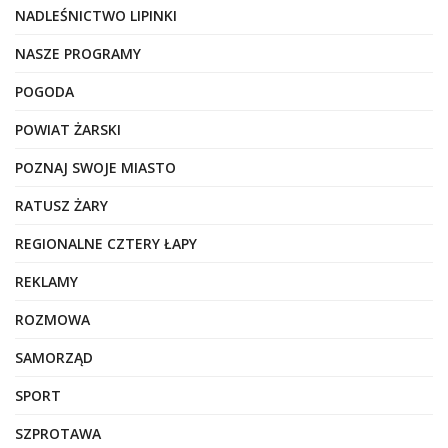
NADLEŚNICTWO LIPINKI
NASZE PROGRAMY
POGODA
POWIAT ŻARSKI
POZNAJ SWOJE MIASTO
RATUSZ ŻARY
REGIONALNE CZTERY ŁAPY
REKLAMY
ROZMOWA
SAMORZĄD
SPORT
SZPROTAWA