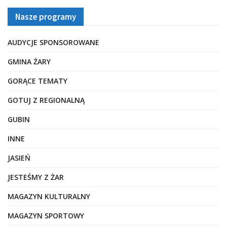
Nasze programy
AUDYCJE SPONSOROWANE
GMINA ŻARY
GORĄCE TEMATY
GOTUJ Z REGIONALNĄ
GUBIN
INNE
JASIEŃ
JESTEŚMY Z ŻAR
MAGAZYN KULTURALNY
MAGAZYN SPORTOWY