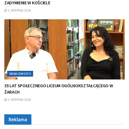
ZADYMIENIE W KOŚCIELE
5 SIERPNIA 2026
WIADOMOŚCI
35 LAT SPOŁECZNEGO LICEUM OGÓLNOKSZTAŁCĄCEGO W
ŻARACH
5 SIERPNIA 2026
Reklama