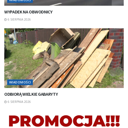
WYPADEK NA OBWODNICY
6 SIERPNIA 2026
WIADOMOŚCI
ODBIORĄ WIELKIE GABARYTY
6 SIERPNIA 2026