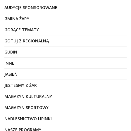
AUDYCJE SPONSOROWANE
GMINA ŻARY
GORĄCE TEMATY
GOTUJ Z REGIONALNĄ
GUBIN
INNE
JASIEŃ
JESTEŚMY Z ŻAR
MAGAZYN KULTURALNY
MAGAZYN SPORTOWY
NADLEŚNICTWO LIPINKI
NASZE PROGRAMY