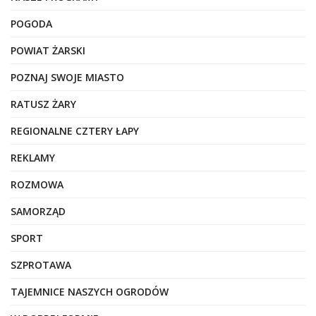
POGODA
POWIAT ŻARSKI
POZNAJ SWOJE MIASTO
RATUSZ ŻARY
REGIONALNE CZTERY ŁAPY
REKLAMY
ROZMOWA
SAMORZĄD
SPORT
SZPROTAWA
TAJEMNICE NASZYCH OGRODÓW