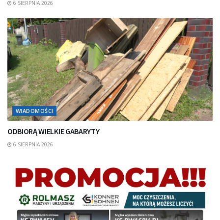
6 SIERPNIA 2026
WIADOMOŚCI
ODBIORĄ WIELKIE GABARYTY
6 SIERPNIA 2026