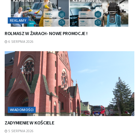
REKLAMY
ROLMASZ W ŻARACH- NOWE PROMOCJE !
6 SIERPNIA 2026
WIADOMOŚCI
ZADYMIENIE W KOŚCIELE
5 SIERPNIA 2026