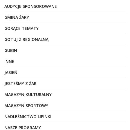
AUDYCJE SPONSOROWANE
GMINA ŻARY
GORĄCE TEMATY
GOTUJ Z REGIONALNĄ
GUBIN
INNE
JASIEŃ
JESTEŚMY Z ŻAR
MAGAZYN KULTURALNY
MAGAZYN SPORTOWY
NADLEŚNICTWO LIPINKI
NASZE PROGRAMY