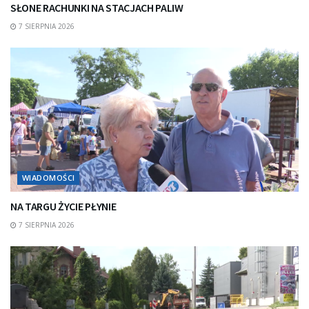
SŁONE RACHUNKI NA STACJACH PALIW
7 SIERPNIA 2026
WIADOMOŚCI
NA TARGU ŻYCIE PŁYNIE
7 SIERPNIA 2026