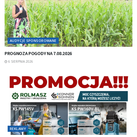
AUDYCJE SPONSOROWANE
PROGNOZA POGODY NA 7.08.2026
6 SIERPNIA 2026
REKLAMY