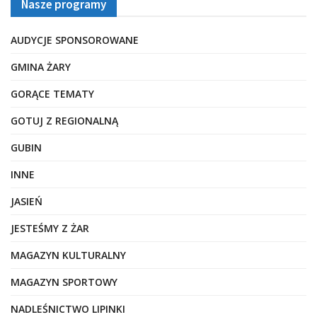
Nasze programy
AUDYCJE SPONSOROWANE
GMINA ŻARY
GORĄCE TEMATY
GOTUJ Z REGIONALNĄ
GUBIN
INNE
JASIEŃ
JESTEŚMY Z ŻAR
MAGAZYN KULTURALNY
MAGAZYN SPORTOWY
NADLEŚNICTWO LIPINKI