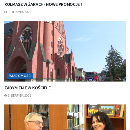
ROLMASZ W ŻARACH- NOWE PROMOCJE !
6 SIERPNIA 2026
WIADOMOŚCI
ZADYMIENIE W KOŚCIELE
5 SIERPNIA 2026