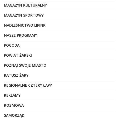
MAGAZYN KULTURALNY
MAGAZYN SPORTOWY
NADLEŚNICTWO LIPINKI
NASZE PROGRAMY
POGODA
POWIAT ŻARSKI
POZNAJ SWOJE MIASTO
RATUSZ ŻARY
REGIONALNE CZTERY ŁAPY
REKLAMY
ROZMOWA
SAMORZĄD