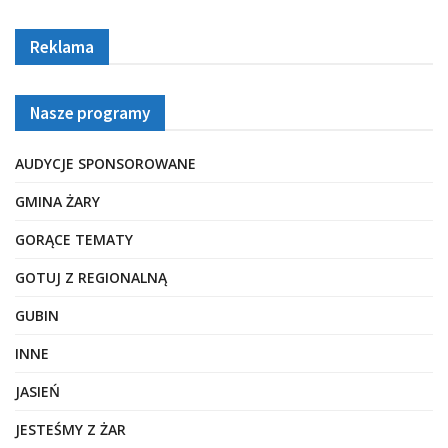
Reklama
Nasze programy
AUDYCJE SPONSOROWANE
GMINA ŻARY
GORĄCE TEMATY
GOTUJ Z REGIONALNĄ
GUBIN
INNE
JASIEŃ
JESTEŚMY Z ŻAR